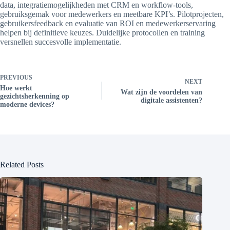
data, integratiemogelijkheden met CRM en workflow-tools,
gebruiksgemak voor medewerkers en meetbare KPI’s. Pilotprojecten,
gebruikersfeedback en evaluatie van ROI en medewerkerservaring
helpen bij definitieve keuzes. Duidelijke protocollen en training
versnellen succesvolle implementatie.
PREVIOUS
NEXT
Hoe werkt
Wat zijn de voordelen van
gezichtsherkenning op
digitale assistenten?
moderne devices?
Related Posts