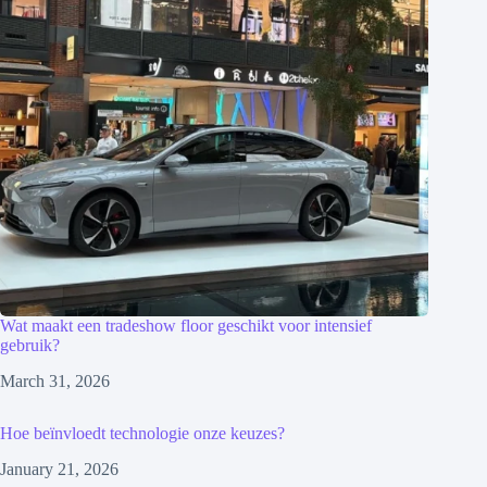
Wat maakt een tradeshow floor geschikt voor intensief
gebruik?
March 31, 2026
Hoe beïnvloedt technologie onze keuzes?
January 21, 2026