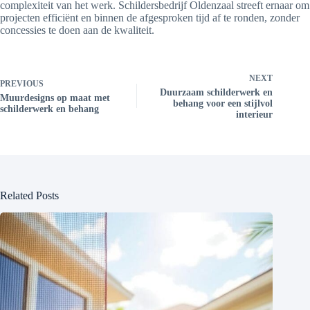
complexiteit van het werk. Schildersbedrijf Oldenzaal streeft ernaar om
projecten efficiënt en binnen de afgesproken tijd af te ronden, zonder
concessies te doen aan de kwaliteit.
NEXT
PREVIOUS
Duurzaam schilderwerk en
Muurdesigns op maat met
behang voor een stijlvol
schilderwerk en behang
interieur
Related Posts