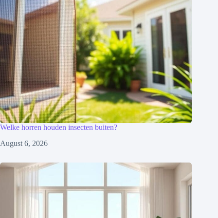
Welke horren houden insecten buiten?
August 6, 2026