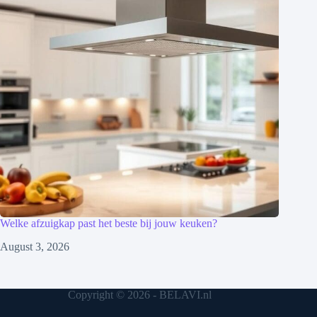
Welke afzuigkap past het beste bij jouw keuken?
August 3, 2026
Copyright © 2026 - BELAVI.nl