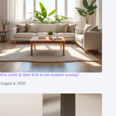
Hoe creëer je meer licht in een donkere woning?
August 4, 2026