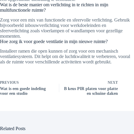
Wat is de beste manier om verlichting in te richten in mijn
multifunctionele ruimte?
Zorg voor een mix van functionele en sfeervolle verlichting. Gebruik
bijvoorbeeld inbouwverlichting voor werkdoeleinden en
sfeerverlichting zoals vloerlampen of wandlampen voor gezellige
momenten.
Hoe zorg ik voor goede ventilatie in mijn nieuwe ruimte?
Installeer ramen die open kunnen of zorg voor een mechanisch
ventilatiesysteem. Dit helpt om de luchtkwaliteit te verbeteren, vooral
als de ruimte voor verschillende activiteiten wordt gebruikt.
PREVIOUS
NEXT
Wat is een goede indeling
B keus PIR platen voor platte
voor een studio
en schuine daken
Related Posts