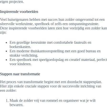
eigen projecten.
Inspirerende voorbeelden
Veel huiseigenaren hebben met succes hun zolder omgevormd tot een
sfeervolle werkruimte, speelhoek of zelfs een ontspanningsruimte.
Deze inspirerende voorbeelden laten zien hoe veelzijdig een zolder kan
zijn:
Een gezellige leesruimte met comfortabele fauteuils en
boekenkasten.
Een moderne thuiskantooropstelling met een goed bureau en
strakke verlichting.
Een speelhoek met speelgoedopslag en creatief materiaal, perfect
voor kinderen.
Stappen naar transformatie
Het proces van transformatie begint met een doordacht stappenplan.
Hier zijn enkele cruciale stappen voor de succesvolle inrichting van
een zolder:
Maak de zolder vrij van rommel en organiseer wat je wilt
bewaren.