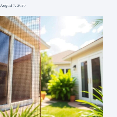
August 7, 2026