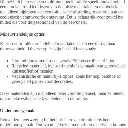
Bij het inrichten van een multifunctionele ruimte speelt duurzaamheid
een cruciale rol. Het kiezen van de juiste materialen en meubels kan
niet alleen bijdragen aan een esthetische uitstraling, maar ook aan een
ecologisch verantwoorde omgeving. Dit is belangrijk voor zowel het
milieu als voor de gezondheid van de bewoners.
Milieuvriendelijke opties
Kiezen voor milieuvriendelijke materialen is een eerste stap naar
duurzaamheid. Diverse opties zijn beschikbaar, zoals:
Hout uit duurzame bossen, zoals FSC-gecertificeerd hout.
Recycled materiaal, inclusief meubels gemaakt van gerecyclede
kunststoffen of metalen.
Veganistische en natuurlijke opties, zoals hennep, bamboe of
gerecycled papier voor decoraties.
Deze materialen zijn niet alleen beter voor de planeet, maar ze bieden
ook unieke esthetische kwaliteiten aan de ruimte.
Onderhoudsgemak
Een andere overweging bij het inrichten van de ruimte is het
onderhoudsgemak. Duurzaam gekozen meubels en materialen kunnen