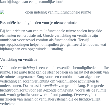
kan bijdragen aan een persoonlijke touch.
Essentiële benodigdheden voor je nieuwe ruimte
Bij het inrichten van een multifunctionele ruimte spelen bepaalde
elementen een cruciale rol. Goede verlichting en ventilatie zijn
onmisbaar voor zowel comfort als functionaliteit. Terwijl
opslagoplossingen helpen om spullen georganiseerd te houden, wat
bijdraagt aan een opgeruimde uitstraling.
Verlichting en ventilatie
Voldoende
verlichting
is een van de essentiële benodigdheden in elke
ruimte. Het juiste licht kan de sfeer bepalen en maakt het gebruik van
de ruimte aangenamer. Zorg voor een combinatie van algemene
verlichting en accentverlichting om verschillende activiteiten te
ondersteunen. Daarnaast is
ventilatie
van groot belang. Een goede
luchtstroom zorgt voor een gezonde omgeving, vooral als de ruimte
ook wordt gebruikt voor werk of ontspanning. Overweeg het
installeren van ramen of ventilatiesystemen die de luchtkwaliteit
verbeteren.