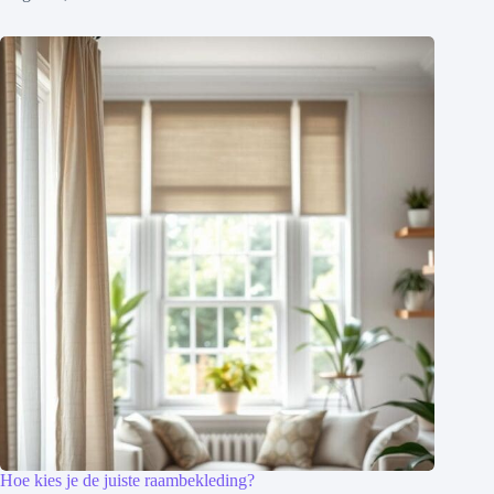
Hoe kies je de juiste raambekleding?