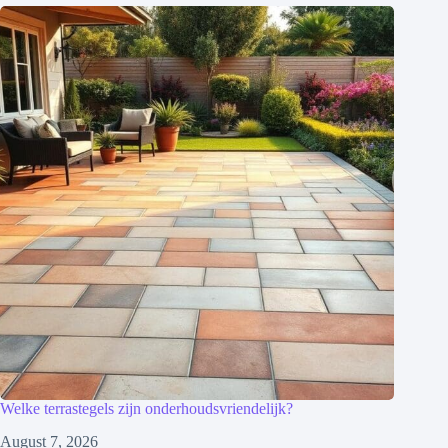
Welke terrastegels zijn onderhoudsvriendelijk?
August 7, 2026