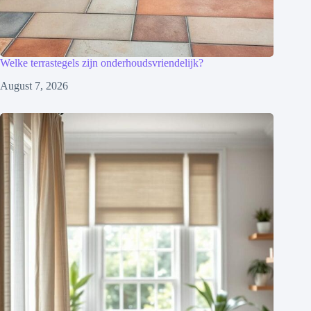
Welke terrastegels zijn onderhoudsvriendelijk?
August 7, 2026