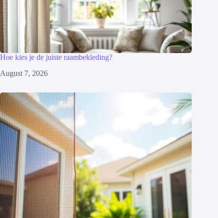
Hoe kies je de juiste raambekleding?
August 7, 2026