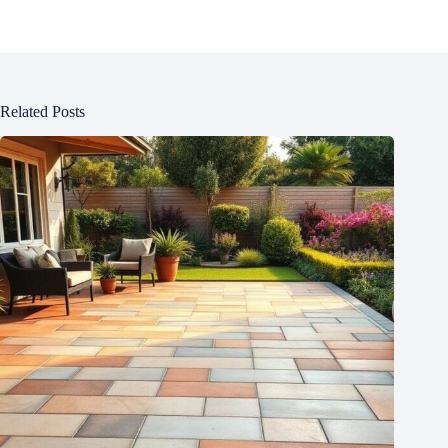
Related Posts