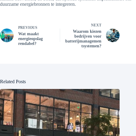
duurzame energiebronnen te integreren.
NEXT
PREVIOUS
Waarom kiezen
Wat maakt
bedrijven voor
energieopslag
batterijmanagemen
rendabel?
tsystemen?
Related Posts