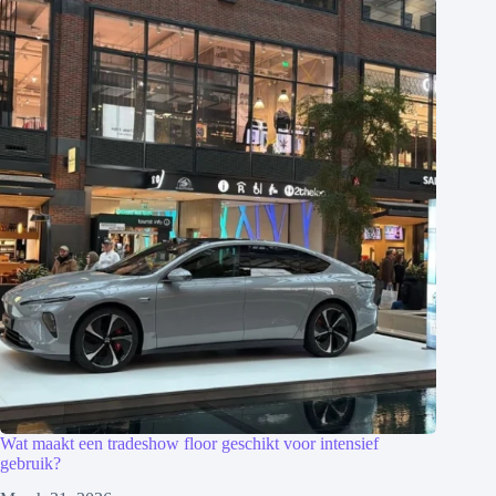
Wat maakt een tradeshow floor geschikt voor intensief
gebruik?