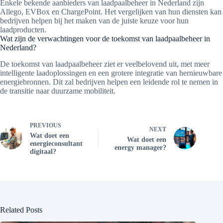
Enkele bekende aanbieders van laadpaalbeheer in Nederland zijn
Allego, EVBox en ChargePoint. Het vergelijken van hun diensten kan
bedrijven helpen bij het maken van de juiste keuze voor hun
laadproducten.
Wat zijn de verwachtingen voor de toekomst van laadpaalbeheer in
Nederland?
De toekomst van laadpaalbeheer ziet er veelbelovend uit, met meer
intelligente laadoplossingen en een grotere integratie van hernieuwbare
energiebronnen. Dit zal bedrijven helpen een leidende rol te nemen in
de transitie naar duurzame mobiliteit.
PREVIOUS
NEXT
Wat doet een
Wat doet een
energieconsultant
energy manager?
digitaal?
Related Posts