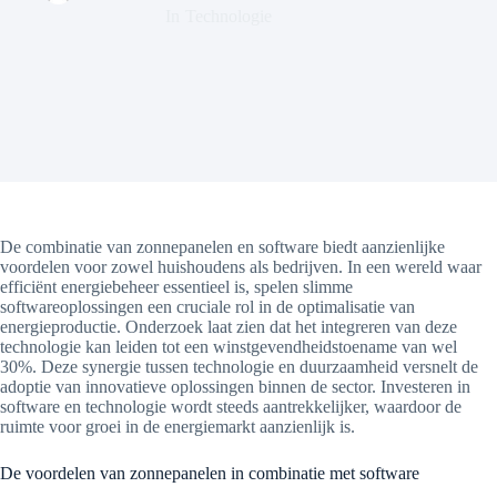
In
Technologie
De combinatie van zonnepanelen en software biedt aanzienlijke
voordelen voor zowel huishoudens als bedrijven. In een wereld waar
efficiënt energiebeheer essentieel is, spelen slimme
softwareoplossingen een cruciale rol in de optimalisatie van
energieproductie. Onderzoek laat zien dat het integreren van deze
technologie kan leiden tot een winstgevendheidstoename van wel
30%. Deze synergie tussen technologie en duurzaamheid versnelt de
adoptie van innovatieve oplossingen binnen de sector. Investeren in
software en technologie wordt steeds aantrekkelijker, waardoor de
ruimte voor groei in de energiemarkt aanzienlijk is.
De voordelen van zonnepanelen in combinatie met software