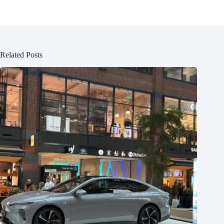
Related Posts