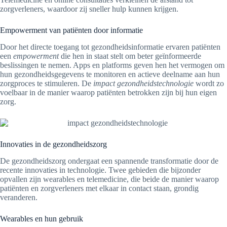
zorgverleners, waardoor zij sneller hulp kunnen krijgen.
Empowerment van patiënten door informatie
Door het directe toegang tot gezondheidsinformatie ervaren patiënten
een
empowerment
die hen in staat stelt om beter geïnformeerde
beslissingen te nemen. Apps en platforms geven hen het vermogen om
hun gezondheidsgegevens te monitoren en actieve deelname aan hun
zorgproces te stimuleren. De
impact gezondheidstechnologie
wordt zo
voelbaar in de manier waarop patiënten betrokken zijn bij hun eigen
zorg.
Innovaties in de gezondheidszorg
De gezondheidszorg ondergaat een spannende transformatie door de
recente innovaties in technologie. Twee gebieden die bijzonder
opvallen zijn wearables en telemedicine, die beide de manier waarop
patiënten en zorgverleners met elkaar in contact staan, grondig
veranderen.
Wearables en hun gebruik