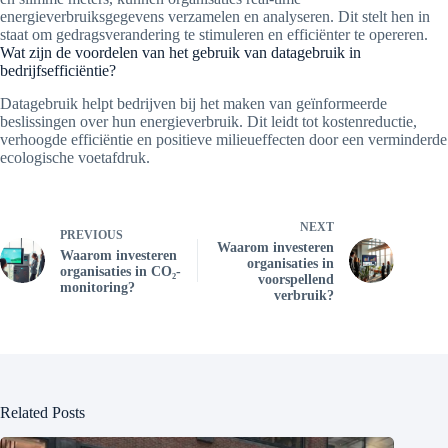
energieverbruiksgegevens verzamelen en analyseren. Dit stelt hen in
staat om gedragsverandering te stimuleren en efficiënter te opereren.
Wat zijn de voordelen van het gebruik van datagebruik in
bedrijfsefficiëntie?
Datagebruik helpt bedrijven bij het maken van geïnformeerde
beslissingen over hun energieverbruik. Dit leidt tot kostenreductie,
verhoogde efficiëntie en positieve milieueffecten door een verminderde
ecologische voetafdruk.
NEXT
PREVIOUS
Waarom investeren
Waarom investeren
organisaties in
organisaties in CO₂-
voorspellend
monitoring?
verbruik?
Related Posts