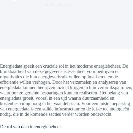
In
Technologie
Energiedata speelt een cruciale rol in het moderne energiebeheer. De
bruikbaarheid van deze gegevens is essentieel voor bedrijven en
organisaties die hun energieverbruik willen optimaliseren en de
efficiëntie willen verhogen. Door het verzamelen en analyseren van
energiedata kunnen bedrijven inzicht krijgen in hun verbruikspatronen,
waardoor ze gerichte besparingen kunnen realiseren. Het belang van
energiedata groeit, vooral in een tijd waarin duurzaamheid en
kostenbesparing hoog in het vaandel staan. Voor een juiste toepassing
van energiedata is een solide infrastructuur en de juiste technologieën
nodig, die in de komende secties verder worden onderzocht.
De rol van data in energiebeheer