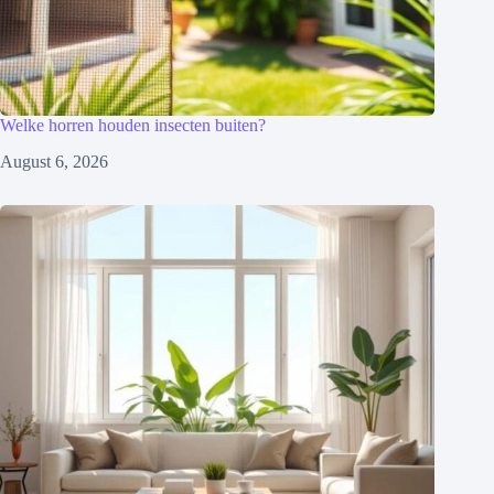
Welke horren houden insecten buiten?
August 6, 2026