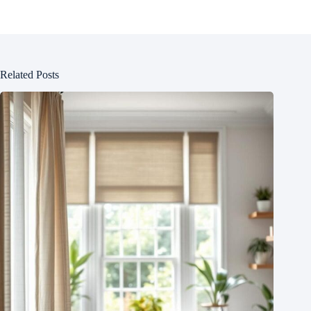
Related Posts