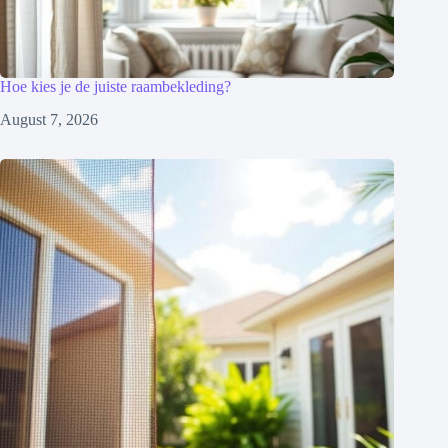
Hoe kies je de juiste raambekleding?
August 7, 2026