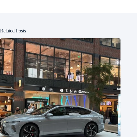
Related Posts