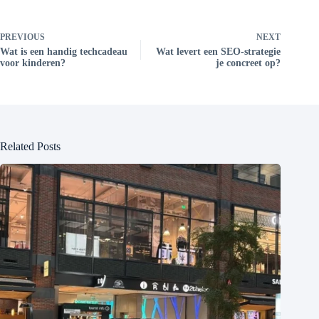
PREVIOUS
NEXT
Wat is een handig techcadeau
Wat levert een SEO-strategie
voor kinderen?
je concreet op?
Related Posts