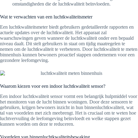
omstandigheden die de luchtkwaliteit beïnvloeden.
Wat te verwachten van een luchtkwaliteitsmeter
Een luchtkwaliteitsmeter biedt gebruikers gedetailleerde rapporten en
actuele updates over de luchtkwaliteit. Het apparaat zal
waarschuwingen geven wanneer de luchtkwaliteit onder een bepaald
niveau daalt. Dit stelt gebruikers in staat om tijdig maatregelen te
nemen om de luchtkwaliteit te verbeteren. Door luchtkwaliteit te meten
binnenhuis kunnen bewoners proactief stappen ondernemen voor een
gezondere leefomgeving.
Waarom kiezen voor een indoor luchtkwaliteit sensor?
Een indoor luchtkwaliteit sensor vormt een belangrijk hulpmiddel voor
het monitoren van de lucht binnen woningen. Door deze sensoren te
gebruiken, krijgen bewoners inzicht in hun binnenluchtkwaliteit, wat
tal van voordelen met zich meebrengt. Het is cruciaal om te weten hoe
luchtvervuiling de leefomgeving beïnvloedt en welke stappen gezet
kunnen worden om deze te reduceren.
Voordelen van binnenluchtkwaliteitsbewaking