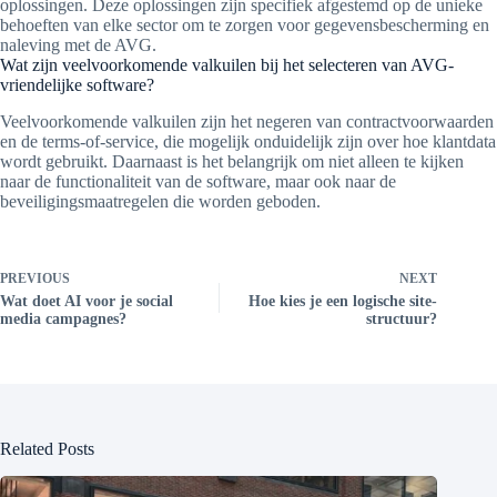
oplossingen. Deze oplossingen zijn specifiek afgestemd op de unieke
behoeften van elke sector om te zorgen voor gegevensbescherming en
naleving met de AVG.
Wat zijn veelvoorkomende valkuilen bij het selecteren van AVG-
vriendelijke software?
Veelvoorkomende valkuilen zijn het negeren van contractvoorwaarden
en de terms-of-service, die mogelijk onduidelijk zijn over hoe klantdata
wordt gebruikt. Daarnaast is het belangrijk om niet alleen te kijken
naar de functionaliteit van de software, maar ook naar de
beveiligingsmaatregelen die worden geboden.
PREVIOUS
NEXT
Wat doet AI voor je social
Hoe kies je een logische site-
media campagnes?
structuur?
Related Posts