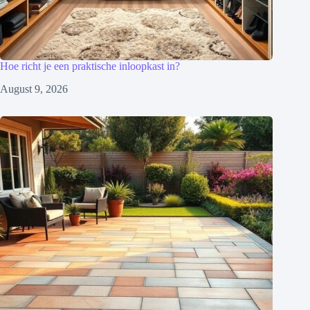
Hoe richt je een praktische inloopkast in?
August 9, 2026