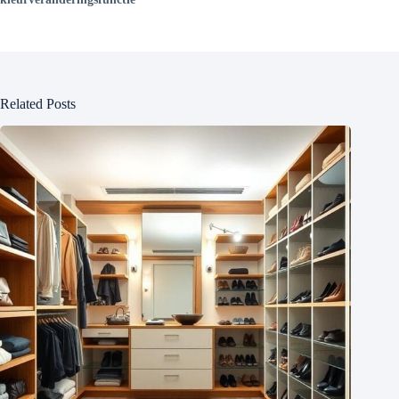
Related Posts