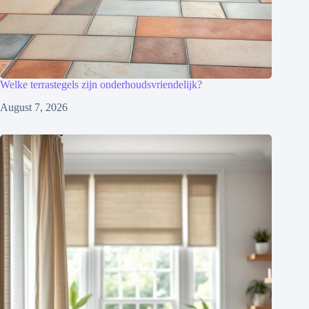
Welke terrastegels zijn onderhoudsvriendelijk?
August 7, 2026